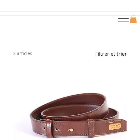
3 articles
Filtrer et trier