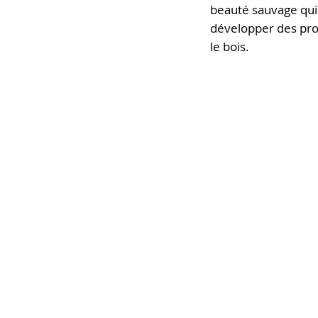
beauté sauvage qui 
développer des prod
le bois.