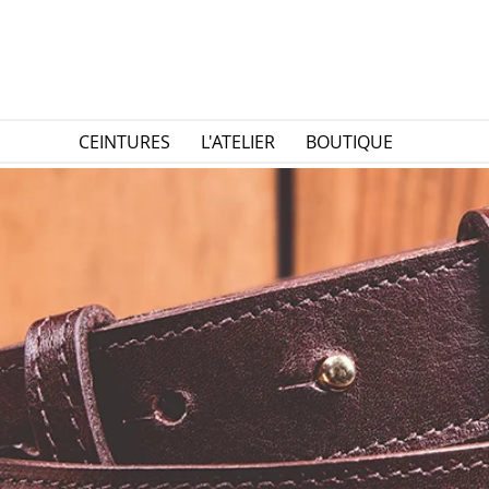
CEINTURES
L'ATELIER
BOUTIQUE