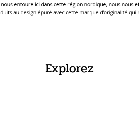
nous entoure ici dans cette région nordique, nous nous e
uits au design épuré avec cette marque d’originalité qui 
Explorez