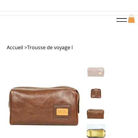
Accueil
>
Trousse de voyage I